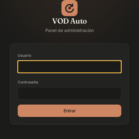
VOD Auto
Panel de administración
Usuario
Contraseña
Entrar